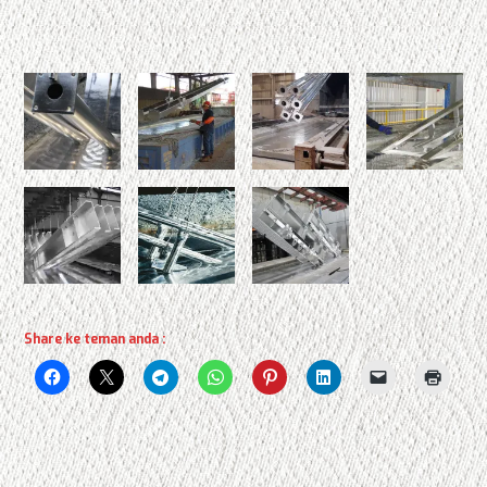
Share ke teman anda :