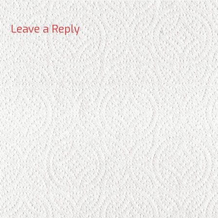
Leave a Reply