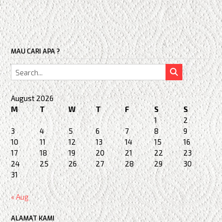
MAU CARI APA ?
August 2026
M
T
W
T
F
S
S
1
2
3
4
5
6
7
8
9
10
11
12
13
14
15
16
17
18
19
20
21
22
23
24
25
26
27
28
29
30
31
« Aug
ALAMAT KAMI