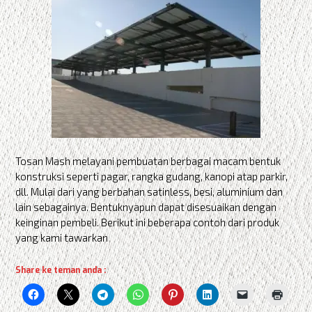
Tosan Mash melayani pembuatan berbagai macam bentuk
konstruksi seperti pagar, rangka gudang, kanopi atap parkir,
dll. Mulai dari yang berbahan satinless, besi, aluminium dan
lain sebagainya. Bentuknyapun dapat disesuaikan dengan
keinginan pembeli. Berikut ini beberapa contoh dari produk
yang kami tawarkan
Share ke teman anda :